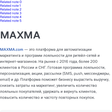
Related note 0
Related note 1
Related note 2
Related note 3
Related note 4
Related note 5
MAXMA
MAXMA.com
 — это платформа для автоматизации 
маркетинга и программ лояльности для ритейл-сетей и 
интернет-магазинов. На рынке с 2016 года, более 200 
клиентов в России и СНГ. Готовая программа лояльности, 
персонализация, акции, рассылки (SMS, push, мессенджеры, 
email) и др. Платформа поможет бизнесу вырастить выручку, 
снизить затраты на маркетинг, увеличить количество 
лояльных покупателей, удержать и вернуть клиентов, 
повысить количество и частоту повторных покупок.